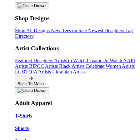
Shop Designs
Shop All Designs
New Tees on Sale
Newest Designers
Tag
Directory
Artist Collections
Featured Designers
Artists to Watch
Creators to Watch
AAPI
Artists
BIPOC Artists
Black Artists
Celebrate Women Artists
LGBTQIA Artists
Ukrainian Artists
Back To Menu
Adult Apparel
T-Shirts
Shorts