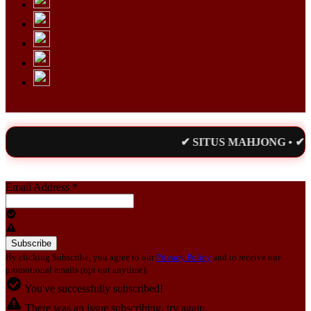
✔ SITUS MAHJONG • ✔ LINK MAHJONG • ✔
Email Address
*
By clicking Subscribe, you agree to our
Privacy Policy
and to receive our
promotional emails (opt out anytime).
You've successfully subscribed!
There was an issue subscribing, try again.