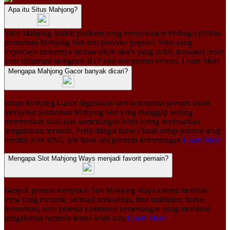
Apa itu Situs Mahjong?
Situs Mahjong adalah platform yang menyediakan berbagai pilihan
permainan Mahjong Slot dari provider populer. Situs yang
terpercaya umumnya menawarkan akses yang stabil, transaksi cepat,
serta informasi mengenai RTP Slot dan promo terbaru.
Learn More
Mengapa Mahjong Gacor banyak dicari?
Istilah Mahjong Gacor digunakan oleh komunitas pemain untuk
menyebut permainan Mahjong Slot yang dianggap sedang
memberikan hasil atau kemenangan lebih sering berdasarkan
pengalaman bermain. Perlu diingat bahwa hasil setiap putaran tetap
bersifat acak RNG dan tidak ada jaminan kemenangan.
Learn More
Mengapa Slot Mahjong Ways menjadi favorit pemain?
Banyak pemain menyukai Slot Mahjong Ways karena memiliki
tema yang menarik, animasi berkualitas, fitur multiplier, bonus
permainan, serta potensi kombinasi kemenangan yang membuat
pengalaman bermain terasa lebih seru.
Learn More