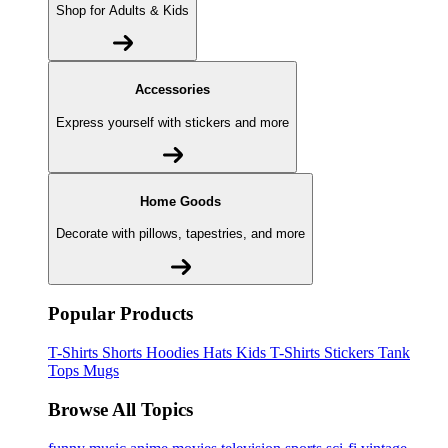
Shop for Adults & Kids
Accessories
Express yourself with stickers and more
Home Goods
Decorate with pillows, tapestries, and more
Popular Products
T-Shirts
Shorts
Hoodies
Hats
Kids T-Shirts
Stickers
Tank
Tops
Mugs
Browse All Topics