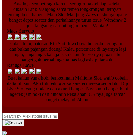
Awalnya sempet ragu karena sering rungkad, tapi setelah
dikasih Link Mahjong sama temen tongkrongan, ternyata
emang beda banget. Main Slot Mahjong Ways di sini gampang
banget dapet scatter dan perkaliannya turun terus. Withdraw 2
juta langsung cair hitungan menit. Mantap!
Maey Suryoto
Gila sih ini, patokan Rtp Slot di webnya bener-bener ngaruh
dan bukan pajangan doang! Kalau persentase di layarnya lagi
hijau, langsung sikat aja pasti cuan. Servernya juga stabil
banget gak pernah ngelag pas lagi asik putar spin.
Rangga Lawe
Buat kalian yang hobi banget main Mahjong Slot, wajib cobain
daftar di sini. Aku tuh paling suka karena mereka sedia fitur Rtp
Live Slot yang update dan akurat banget. Ngebantu banget buat
ngecek jam hoki dan hindarin kekalahan. CS-nya juga ramah
banget melayani 24 jam.