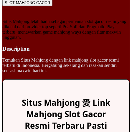
SLOT MAHJONG GACOR
Situs Mahjong telah hadir sebagai permainan slot gacor resmi yang
dikenal dari provider top seperti PG Soft dan Pragmatic Play
terbaru, menawarkan game mahjong ways dengan fitur maxwin
unggulan.
Description
Temukan Situs Mahjong dengan link mahjong slot gacor resmi
terbaru di Indonesia. Bergabung sekarang dan rasakan sendiri
sensasi maxwin hari ini.
Situs Mahjong 愛 Link
Mahjong Slot Gacor
Resmi Terbaru Pasti