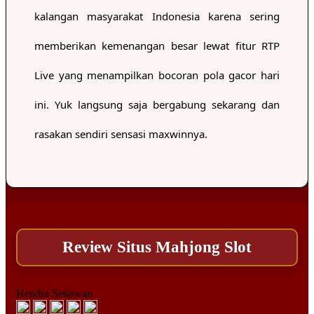
kalangan masyarakat Indonesia karena sering
memberikan kemenangan besar lewat fitur RTP
Live yang menampilkan bocoran pola gacor hari
ini. Yuk langsung saja bergabung sekarang dan
rasakan sendiri sensasi maxwinnya.
Review Situs Mahjong Slot
Hendra Setiawan