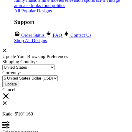
funny
music
anime
movies
television
sports
sci-fi
vintage
animals
drinks
food
politics
All Popular Designs
Support
Order Status
FAQ
Contact Us
Shop All Designs
Update Your Browsing Preferences
Shipping Country:
Currency:
Cancel
Katie:
5'10"
160