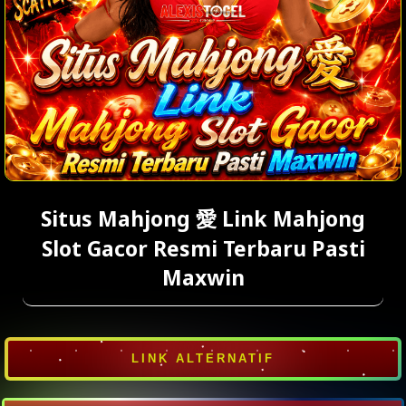
Situs Mahjong 愛 Link Mahjong
Slot Gacor Resmi Terbaru Pasti
Maxwin
LINK ALTERNATIF