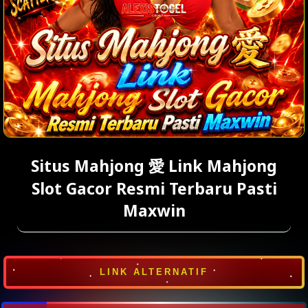
Situs Mahjong 愛 Link Mahjong
Slot Gacor Resmi Terbaru Pasti
Maxwin
LINK ALTERNATIF