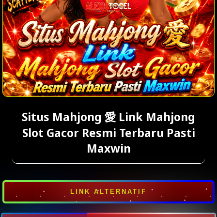
Situs Mahjong 愛 Link Mahjong
Slot Gacor Resmi Terbaru Pasti
Maxwin
LINK ALTERNATIF