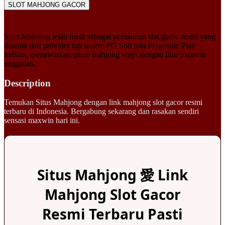
SLOT MAHJONG GACOR
Situs Mahjong telah hadir sebagai permainan slot gacor resmi yang
dikenal dari provider top seperti PG Soft dan Pragmatic Play
terbaru, menawarkan game mahjong ways dengan fitur maxwin
unggulan.
Description
Temukan Situs Mahjong dengan link mahjong slot gacor resmi
terbaru di Indonesia. Bergabung sekarang dan rasakan sendiri
sensasi maxwin hari ini.
Situs Mahjong 愛 Link
Mahjong Slot Gacor
Resmi Terbaru Pasti