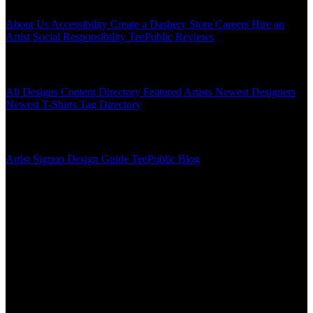
About Us
Accessibility
Create a Dashery Store
Careers
Hire an
Artist
Social Responsibility
TeePublic Reviews
Explore
All Designs
Content Directory
Featured Artists
Newest Designers
Newest T-Shirts
Tag Directory
Artists
Artist Signup
Design Guide
TeePublic Blog
Follow Us