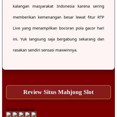
kalangan masyarakat Indonesia karena sering
memberikan kemenangan besar lewat fitur RTP
Live yang menampilkan bocoran pola gacor hari
ini. Yuk langsung saja bergabung sekarang dan
rasakan sendiri sensasi maxwinnya.
Review Situs Mahjong Slot
Hendra Setiawan