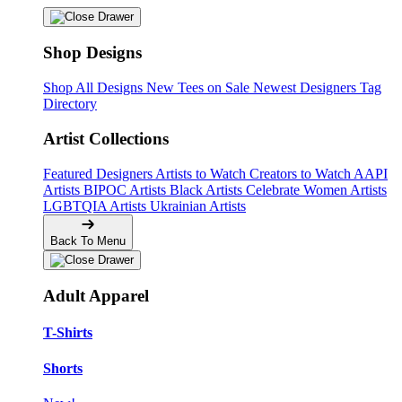
Shop Designs
Shop All Designs
New Tees on Sale
Newest Designers
Tag
Directory
Artist Collections
Featured Designers
Artists to Watch
Creators to Watch
AAPI
Artists
BIPOC Artists
Black Artists
Celebrate Women Artists
LGBTQIA Artists
Ukrainian Artists
Back To Menu
Adult Apparel
T-Shirts
Shorts