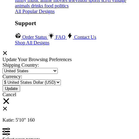
funny
music
anime
movies
television
sports
sci-fi
vintage
animals
drinks
food
politics
All Popular Designs
Support
Order Status
FAQ
Contact Us
Shop All Designs
Update Your Browsing Preferences
Shipping Country:
Currency:
Cancel
Katie:
5'10"
160